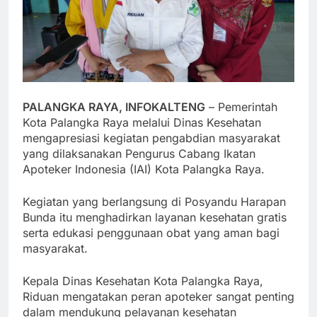
PALANGKA RAYA, INFOKALTENG
– Pemerintah
Kota Palangka Raya melalui Dinas Kesehatan
mengapresiasi kegiatan pengabdian masyarakat
yang dilaksanakan Pengurus Cabang Ikatan
Apoteker Indonesia (IAI) Kota Palangka Raya.
Kegiatan yang berlangsung di Posyandu Harapan
Bunda itu menghadirkan layanan kesehatan gratis
serta edukasi penggunaan obat yang aman bagi
masyarakat.
Kepala Dinas Kesehatan Kota Palangka Raya,
Riduan mengatakan peran apoteker sangat penting
dalam mendukung pelayanan kesehatan