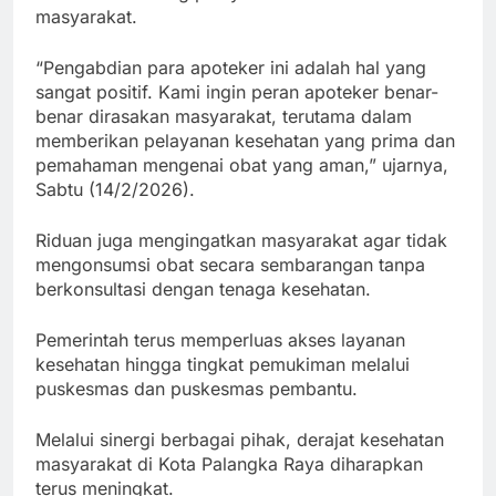
masyarakat.
“Pengabdian para apoteker ini adalah hal yang
sangat positif. Kami ingin peran apoteker benar-
benar dirasakan masyarakat, terutama dalam
memberikan pelayanan kesehatan yang prima dan
pemahaman mengenai obat yang aman,” ujarnya,
Sabtu (14/2/2026).
Riduan juga mengingatkan masyarakat agar tidak
mengonsumsi obat secara sembarangan tanpa
berkonsultasi dengan tenaga kesehatan.
Pemerintah terus memperluas akses layanan
kesehatan hingga tingkat pemukiman melalui
puskesmas dan puskesmas pembantu.
Melalui sinergi berbagai pihak, derajat kesehatan
masyarakat di Kota Palangka Raya diharapkan
terus meningkat.