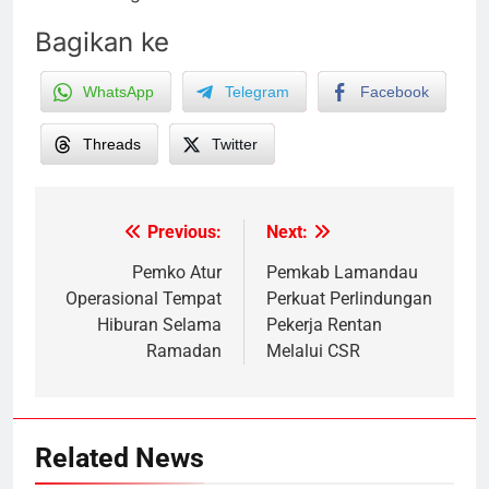
Bagikan ke
WhatsApp
Telegram
Facebook
Threads
Twitter
Previous:
Next:
Post
navigation
Pemko Atur
Pemkab Lamandau
Operasional Tempat
Perkuat Perlindungan
Hiburan Selama
Pekerja Rentan
Ramadan
Melalui CSR
Related News