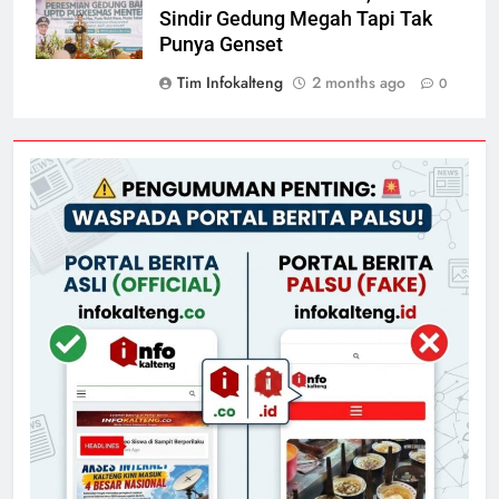
Sindir Gedung Megah Tapi Tak
Punya Genset
Tim Infokalteng
2 months ago
0