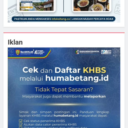
Iklan