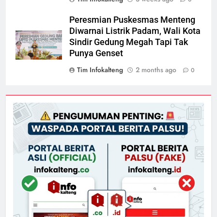
Peresmian Puskesmas Menteng
Diwarnai Listrik Padam, Wali Kota
Sindir Gedung Megah Tapi Tak
Punya Genset
Tim Infokalteng
2 months ago
0