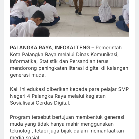
PALANGKA RAYA, INFOKALTENG
– Pemerintah
Kota Palangka Raya melalui Dinas Komunikasi,
Informatika, Statistik dan Persandian terus
mendorong peningkatan literasi digital di kalangan
generasi muda.
Kali ini edukasi diberikan kepada para pelajar SMP
Negeri 4 Palangka Raya melalui kegiatan
Sosialisasi Cerdas Digital.
Program tersebut bertujuan membentuk generasi
muda yang tidak hanya mahir menggunakan
teknologi, tetapi juga bijak dalam memanfaatkan
media sosial.