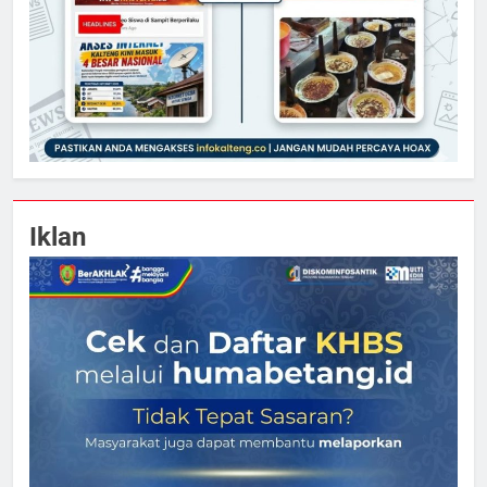
Iklan