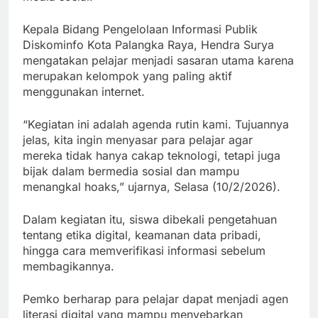
Kepala Bidang Pengelolaan Informasi Publik
Diskominfo Kota Palangka Raya, Hendra Surya
mengatakan pelajar menjadi sasaran utama karena
merupakan kelompok yang paling aktif
menggunakan internet.
“Kegiatan ini adalah agenda rutin kami. Tujuannya
jelas, kita ingin menyasar para pelajar agar
mereka tidak hanya cakap teknologi, tetapi juga
bijak dalam bermedia sosial dan mampu
menangkal hoaks,” ujarnya, Selasa (10/2/2026).
Dalam kegiatan itu, siswa dibekali pengetahuan
tentang etika digital, keamanan data pribadi,
hingga cara memverifikasi informasi sebelum
membagikannya.
Pemko berharap para pelajar dapat menjadi agen
literasi digital yang mampu menyebarkan