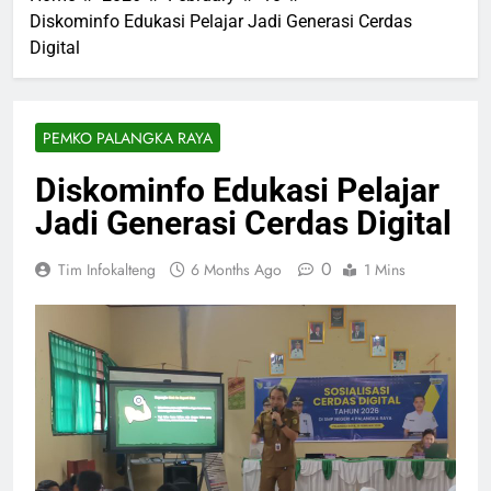
Diskominfo Edukasi Pelajar Jadi Generasi Cerdas
Digital
PEMKO PALANGKA RAYA
Diskominfo Edukasi Pelajar
Jadi Generasi Cerdas Digital
0
Tim Infokalteng
6 Months Ago
1 Mins