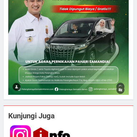
Kunjungi Juga