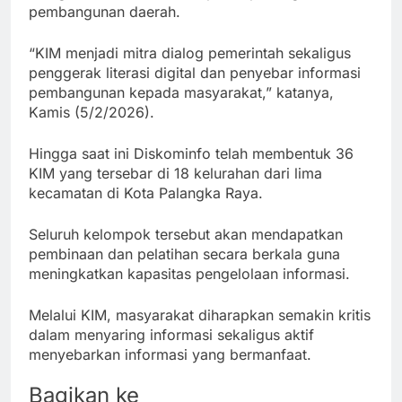
pembangunan daerah.
“KIM menjadi mitra dialog pemerintah sekaligus
penggerak literasi digital dan penyebar informasi
pembangunan kepada masyarakat,” katanya,
Kamis (5/2/2026).
Hingga saat ini Diskominfo telah membentuk 36
KIM yang tersebar di 18 kelurahan dari lima
kecamatan di Kota Palangka Raya.
Seluruh kelompok tersebut akan mendapatkan
pembinaan dan pelatihan secara berkala guna
meningkatkan kapasitas pengelolaan informasi.
Melalui KIM, masyarakat diharapkan semakin kritis
dalam menyaring informasi sekaligus aktif
menyebarkan informasi yang bermanfaat.
Bagikan ke