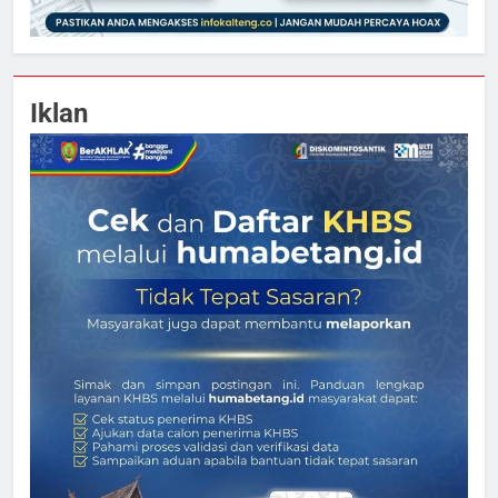
Iklan