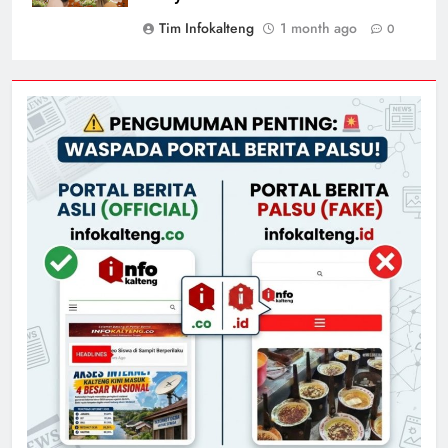
Tim Infokalteng
1 month ago
0