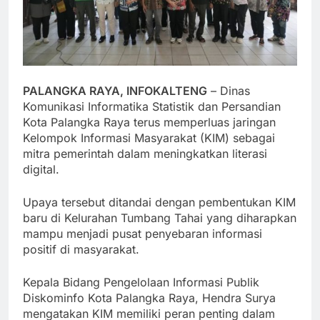
PALANGKA RAYA, INFOKALTENG
– Dinas
Komunikasi Informatika Statistik dan Persandian
Kota Palangka Raya terus memperluas jaringan
Kelompok Informasi Masyarakat (KIM) sebagai
mitra pemerintah dalam meningkatkan literasi
digital.
Upaya tersebut ditandai dengan pembentukan KIM
baru di Kelurahan Tumbang Tahai yang diharapkan
mampu menjadi pusat penyebaran informasi
positif di masyarakat.
Kepala Bidang Pengelolaan Informasi Publik
Diskominfo Kota Palangka Raya, Hendra Surya
mengatakan KIM memiliki peran penting dalam