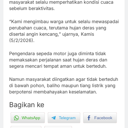
masyarakat selalu memperhatikan kondisi cuaca
sebelum beraktivitas.
“Kami mengimbau warga untuk selalu mewaspadai
perubahan cuaca, terutama hujan deras yang
disertai angin kencang,” ujarnya, Kamis
(5/2/2026).
Pengendara sepeda motor juga diminta tidak
memaksakan perjalanan saat hujan deras dan
segera mencari tempat aman untuk berteduh.
Namun masyarakat diingatkan agar tidak berteduh
di bawah pohon, baliho maupun tiang listrik yang
berpotensi membahayakan keselamatan.
Bagikan ke
WhatsApp
Telegram
Facebook