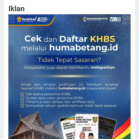
Iklan