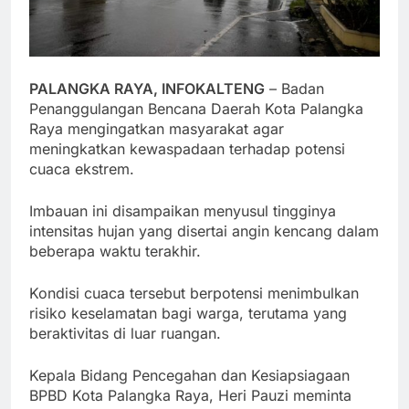
PALANGKA RAYA, INFOKALTENG
– Badan
Penanggulangan Bencana Daerah Kota Palangka
Raya mengingatkan masyarakat agar
meningkatkan kewaspadaan terhadap potensi
cuaca ekstrem.
Imbauan ini disampaikan menyusul tingginya
intensitas hujan yang disertai angin kencang dalam
beberapa waktu terakhir.
Kondisi cuaca tersebut berpotensi menimbulkan
risiko keselamatan bagi warga, terutama yang
beraktivitas di luar ruangan.
Kepala Bidang Pencegahan dan Kesiapsiagaan
BPBD Kota Palangka Raya, Heri Pauzi meminta