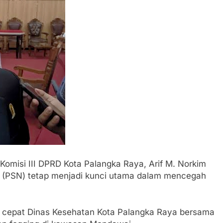
isi III DPRD Kota Palangka Raya, Arif M. Norkim
(PSN) tetap menjadi kunci utama dalam mencegah
.
h cepat Dinas Kesehatan Kota Palangka Raya bersama