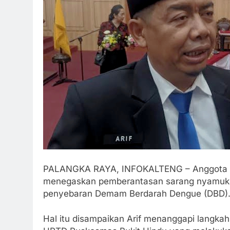
PALANGKA RAYA, INFOKALTENG – Anggota Kom
menegaskan pemberantasan sarang nyamuk 
penyebaran Demam Berdarah Dengue (DBD)
Hal itu disampaikan Arif menanggapi langka