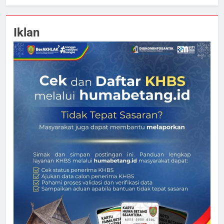
Iklan