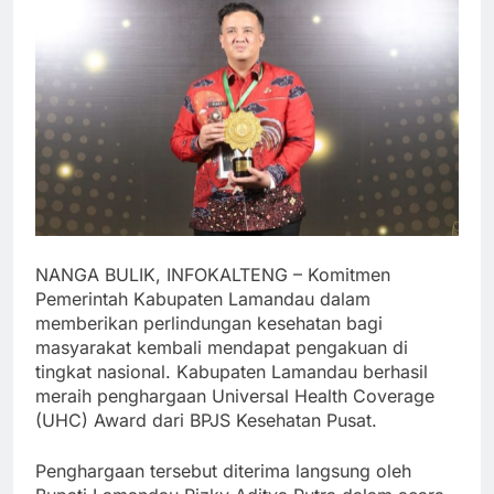
NANGA BULIK, INFOKALTENG – Komitmen
Pemerintah Kabupaten Lamandau dalam
memberikan perlindungan kesehatan bagi
masyarakat kembali mendapat pengakuan di
tingkat nasional. Kabupaten Lamandau berhasil
meraih penghargaan Universal Health Coverage
(UHC) Award dari BPJS Kesehatan Pusat.
Penghargaan tersebut diterima langsung oleh