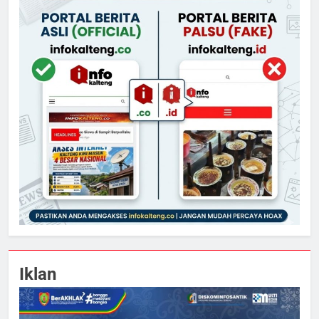
Iklan