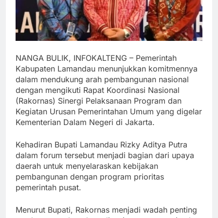
NANGA BULIK, INFOKALTENG – Pemerintah
Kabupaten Lamandau menunjukkan komitmennya
dalam mendukung arah pembangunan nasional
dengan mengikuti Rapat Koordinasi Nasional
(Rakornas) Sinergi Pelaksanaan Program dan
Kegiatan Urusan Pemerintahan Umum yang digelar
Kementerian Dalam Negeri di Jakarta.
Kehadiran Bupati Lamandau Rizky Aditya Putra
dalam forum tersebut menjadi bagian dari upaya
daerah untuk menyelaraskan kebijakan
pembangunan dengan program prioritas
pemerintah pusat.
Menurut Bupati, Rakornas menjadi wadah penting