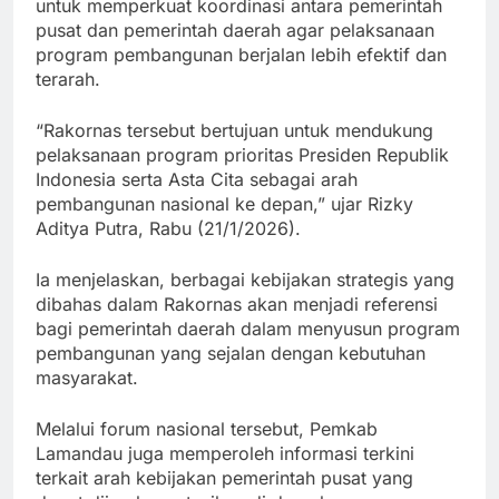
untuk memperkuat koordinasi antara pemerintah
pusat dan pemerintah daerah agar pelaksanaan
program pembangunan berjalan lebih efektif dan
terarah.
“Rakornas tersebut bertujuan untuk mendukung
pelaksanaan program prioritas Presiden Republik
Indonesia serta Asta Cita sebagai arah
pembangunan nasional ke depan,” ujar Rizky
Aditya Putra, Rabu (21/1/2026).
Ia menjelaskan, berbagai kebijakan strategis yang
dibahas dalam Rakornas akan menjadi referensi
bagi pemerintah daerah dalam menyusun program
pembangunan yang sejalan dengan kebutuhan
masyarakat.
Melalui forum nasional tersebut, Pemkab
Lamandau juga memperoleh informasi terkini
terkait arah kebijakan pemerintah pusat yang