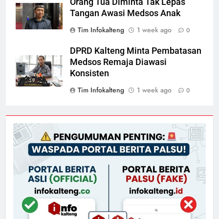
Orang Tua Diminta Tak Lepas
Tangan Awasi Medsos Anak
Tim Infokalteng
1 week ago
0
DPRD Kalteng Minta Pembatasan
Medsos Remaja Diawasi
Konsisten
Tim Infokalteng
1 week ago
0