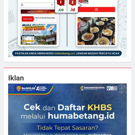
Iklan