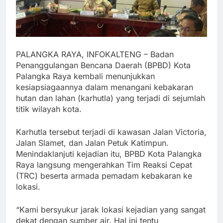
PALANGKA RAYA, INFOKALTENG – Badan
Penanggulangan Bencana Daerah (BPBD) Kota
Palangka Raya kembali menunjukkan
kesiapsiagaannya dalam menangani kebakaran
hutan dan lahan (karhutla) yang terjadi di sejumlah
titik wilayah kota.
Karhutla tersebut terjadi di kawasan Jalan Victoria,
Jalan Slamet, dan Jalan Petuk Katimpun.
Menindaklanjuti kejadian itu, BPBD Kota Palangka
Raya langsung mengerahkan Tim Reaksi Cepat
(TRC) beserta armada pemadam kebakaran ke
lokasi.
“Kami bersyukur jarak lokasi kejadian yang sangat
dekat dengan sumber air. Hal ini tentu