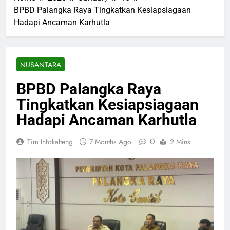
BPBD Palangka Raya Tingkatkan Kesiapsiagaan
Hadapi Ancaman Karhutla
NUSANTARA
BPBD Palangka Raya
Tingkatkan Kesiapsiagaan
Hadapi Ancaman Karhutla
0
Tim Infokalteng
7 Months Ago
2 Mins