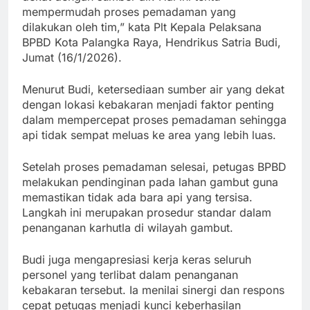
mempermudah proses pemadaman yang
dilakukan oleh tim,” kata Plt Kepala Pelaksana
BPBD Kota Palangka Raya, Hendrikus Satria Budi,
Jumat (16/1/2026).
Menurut Budi, ketersediaan sumber air yang dekat
dengan lokasi kebakaran menjadi faktor penting
dalam mempercepat proses pemadaman sehingga
api tidak sempat meluas ke area yang lebih luas.
Setelah proses pemadaman selesai, petugas BPBD
melakukan pendinginan pada lahan gambut guna
memastikan tidak ada bara api yang tersisa.
Langkah ini merupakan prosedur standar dalam
penanganan karhutla di wilayah gambut.
Budi juga mengapresiasi kerja keras seluruh
personel yang terlibat dalam penanganan
kebakaran tersebut. Ia menilai sinergi dan respons
cepat petugas menjadi kunci keberhasilan