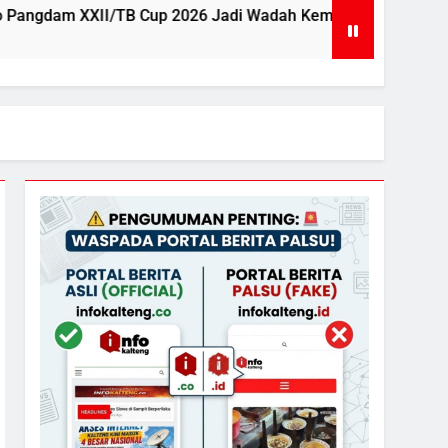
 Cup 2026 Jadi Wadah Kembangkan Talenta Muda