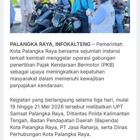
PALANGKA RAYA, INFOKALTENG
– Pemerintah
Kota Palangka Raya bersama sejumlah instansi
terkait kembali menggelar operasi gabungan
penertiban Pajak Kendaraan Bermotor (PKB)
sebagai upaya meningkatkan kepatuhan
masyarakat dalam memenuhi kewajiban
perpajakan kendaraan.
Kegiatan yang berlangsung selama tiga hari, mulai
19 hingga 21 Mei 2026 tersebut melibatkan UPT
Samsat Palangka Raya, Ditlantas Polda Kalimantan
Tengah, Badan Pendapatan Daerah (Bapenda)
Kota Palangka Raya, PT Jasa Raharja, serta Dinas
Perhubungan Kota Palangka Raya.