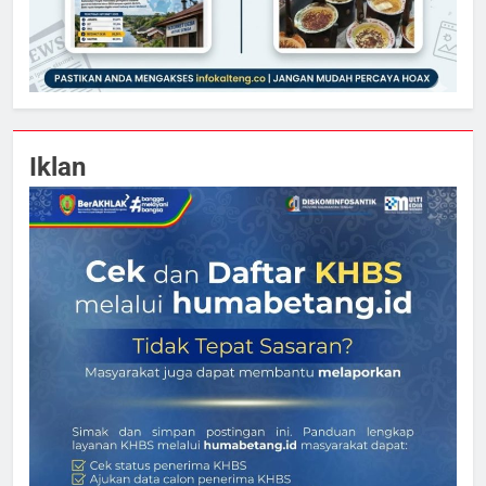
Iklan