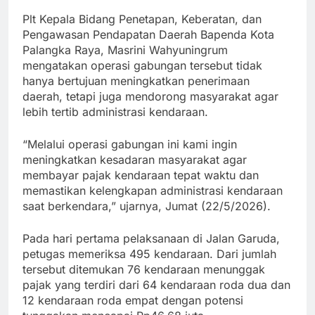
Plt Kepala Bidang Penetapan, Keberatan, dan
Pengawasan Pendapatan Daerah Bapenda Kota
Palangka Raya, Masrini Wahyuningrum
mengatakan operasi gabungan tersebut tidak
hanya bertujuan meningkatkan penerimaan
daerah, tetapi juga mendorong masyarakat agar
lebih tertib administrasi kendaraan.
“Melalui operasi gabungan ini kami ingin
meningkatkan kesadaran masyarakat agar
membayar pajak kendaraan tepat waktu dan
memastikan kelengkapan administrasi kendaraan
saat berkendara,” ujarnya, Jumat (22/5/2026).
Pada hari pertama pelaksanaan di Jalan Garuda,
petugas memeriksa 495 kendaraan. Dari jumlah
tersebut ditemukan 76 kendaraan menunggak
pajak yang terdiri dari 64 kendaraan roda dua dan
12 kendaraan roda empat dengan potensi