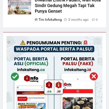
Sindir Gedung Megah Tapi Tak
Punya Genset
Tim Infokalteng
2 months ago
0