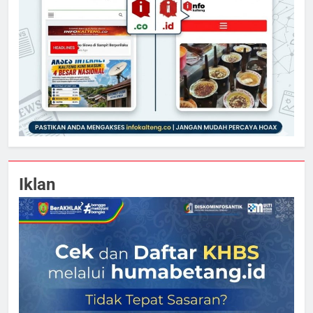
Iklan