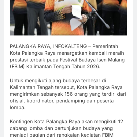
PALANGKA RAYA, INFOKALTENG – Pemerintah
Kota Palangka Raya menargetkan kembali meraih
prestasi terbaik pada Festival Budaya Isen Mulang
(FBIM) Kalimantan Tengah Tahun 2026.
Untuk mengikuti ajang budaya terbesar di
Kalimantan Tengah tersebut, Kota Palangka Raya
mengirimkan sebanyak 156 orang yang terdiri dari
ofisial, koordinator, pendamping dan peserta
lomba.
Kontingen Kota Palangka Raya akan mengikuti 12
cabang lomba dan pertunjukan budaya yang
menjadi bagian dari rangkaian kegiatan FBIM