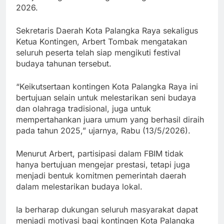
2026.
Sekretaris Daerah Kota Palangka Raya sekaligus
Ketua Kontingen, Arbert Tombak mengatakan
seluruh peserta telah siap mengikuti festival
budaya tahunan tersebut.
“Keikutsertaan kontingen Kota Palangka Raya ini
bertujuan selain untuk melestarikan seni budaya
dan olahraga tradisional, juga untuk
mempertahankan juara umum yang berhasil diraih
pada tahun 2025,” ujarnya, Rabu (13/5/2026).
Menurut Arbert, partisipasi dalam FBIM tidak
hanya bertujuan mengejar prestasi, tetapi juga
menjadi bentuk komitmen pemerintah daerah
dalam melestarikan budaya lokal.
Ia berharap dukungan seluruh masyarakat dapat
menjadi motivasi bagi kontingen Kota Palangka