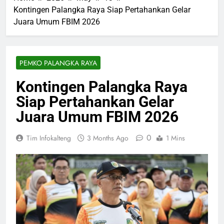
Kontingen Palangka Raya Siap Pertahankan Gelar
Juara Umum FBIM 2026
PEMKO PALANGKA RAYA
Kontingen Palangka Raya
Siap Pertahankan Gelar
Juara Umum FBIM 2026
0
Tim Infokalteng
3 Months Ago
1 Mins