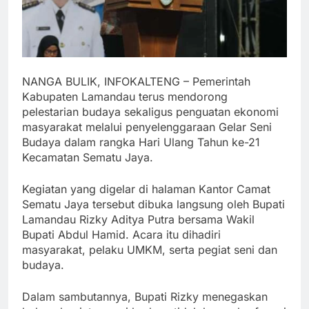
NANGA BULIK, INFOKALTENG – Pemerintah
Kabupaten Lamandau terus mendorong
pelestarian budaya sekaligus penguatan ekonomi
masyarakat melalui penyelenggaraan Gelar Seni
Budaya dalam rangka Hari Ulang Tahun ke-21
Kecamatan Sematu Jaya.
Kegiatan yang digelar di halaman Kantor Camat
Sematu Jaya tersebut dibuka langsung oleh Bupati
Lamandau Rizky Aditya Putra bersama Wakil
Bupati Abdul Hamid. Acara itu dihadiri
masyarakat, pelaku UMKM, serta pegiat seni dan
budaya.
Dalam sambutannya, Bupati Rizky menegaskan