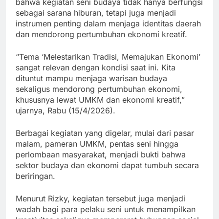
bahwa kegiatan seni budaya tidak hanya berfungsi
sebagai sarana hiburan, tetapi juga menjadi
instrumen penting dalam menjaga identitas daerah
dan mendorong pertumbuhan ekonomi kreatif.
“Tema ‘Melestarikan Tradisi, Memajukan Ekonomi’
sangat relevan dengan kondisi saat ini. Kita
dituntut mampu menjaga warisan budaya
sekaligus mendorong pertumbuhan ekonomi,
khususnya lewat UMKM dan ekonomi kreatif,”
ujarnya, Rabu (15/4/2026).
Berbagai kegiatan yang digelar, mulai dari pasar
malam, pameran UMKM, pentas seni hingga
perlombaan masyarakat, menjadi bukti bahwa
sektor budaya dan ekonomi dapat tumbuh secara
beriringan.
Menurut Rizky, kegiatan tersebut juga menjadi
wadah bagi para pelaku seni untuk menampilkan