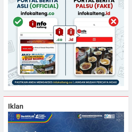
Iklan