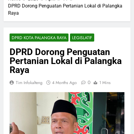
DPRD Dorong Penguatan Pertanian Lokal di Palangka
Raya
DPRD KOTA PALANGKA RAYA
LEGISLATIF
DPRD Dorong Penguatan
Pertanian Lokal di Palangka
Raya
0
Tim Infokalteng
4 Months Ago
1 Mins