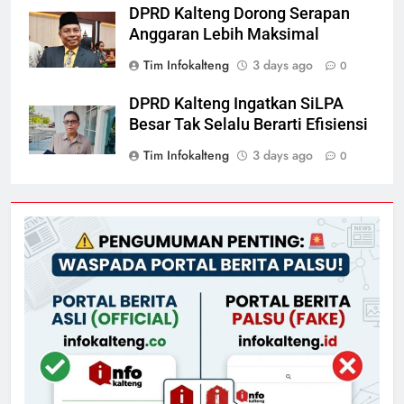
DPRD Kalteng Dorong Serapan
Anggaran Lebih Maksimal
Tim Infokalteng
3 days ago
0
DPRD Kalteng Ingatkan SiLPA
Besar Tak Selalu Berarti Efisiensi
Tim Infokalteng
3 days ago
0