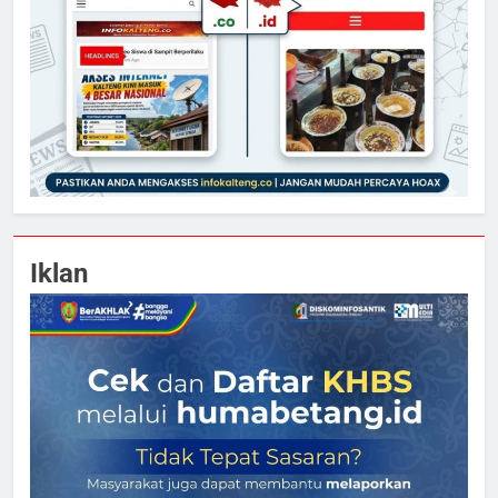
Iklan