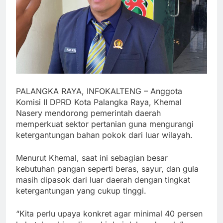
PALANGKA RAYA, INFOKALTENG – Anggota
Komisi II DPRD Kota Palangka Raya, Khemal
Nasery mendorong pemerintah daerah
memperkuat sektor pertanian guna mengurangi
ketergantungan bahan pokok dari luar wilayah.
Menurut Khemal, saat ini sebagian besar
kebutuhan pangan seperti beras, sayur, dan gula
masih dipasok dari luar daerah dengan tingkat
ketergantungan yang cukup tinggi.
“Kita perlu upaya konkret agar minimal 40 persen