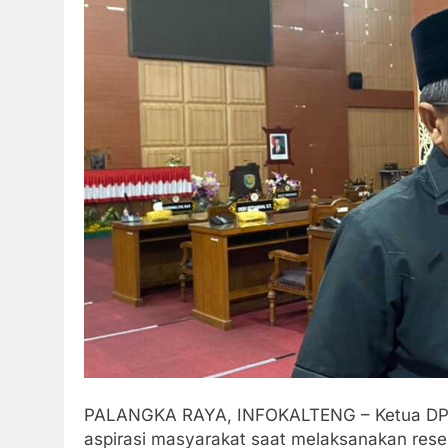
PALANGKA RAYA, INFOKALTENG – Ketua DPRD
aspirasi masyarakat saat melaksanakan rese