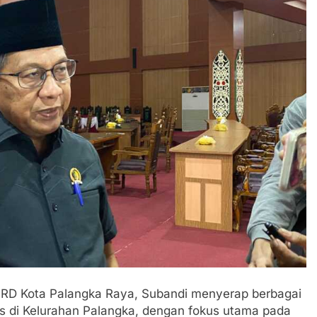
 Kota Palangka Raya, Subandi menyerap berbagai
s di Kelurahan Palangka, dengan fokus utama pada