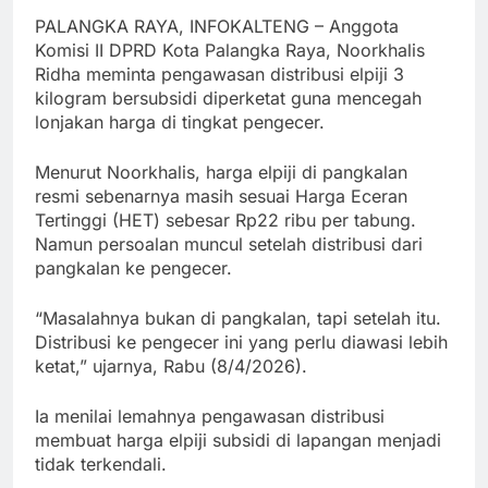
PALANGKA RAYA, INFOKALTENG – Anggota
Komisi II DPRD Kota Palangka Raya, Noorkhalis
Ridha meminta pengawasan distribusi elpiji 3
kilogram bersubsidi diperketat guna mencegah
lonjakan harga di tingkat pengecer.
Menurut Noorkhalis, harga elpiji di pangkalan
resmi sebenarnya masih sesuai Harga Eceran
Tertinggi (HET) sebesar Rp22 ribu per tabung.
Namun persoalan muncul setelah distribusi dari
pangkalan ke pengecer.
“Masalahnya bukan di pangkalan, tapi setelah itu.
Distribusi ke pengecer ini yang perlu diawasi lebih
ketat,” ujarnya, Rabu (8/4/2026).
Ia menilai lemahnya pengawasan distribusi
membuat harga elpiji subsidi di lapangan menjadi
tidak terkendali.