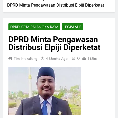
DPRD Minta Pengawasan Distribusi Elpiji Diperketat
DPRD KOTA PALANGKA RAYA
LEGISLATIF
DPRD Minta Pengawasan
Distribusi Elpiji Diperketat
0
Tim Infokalteng
4 Months Ago
1 Mins