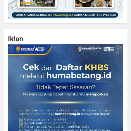
Iklan