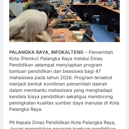
PALANGKA RAYA, INFOKALTENG
– Pemerintah
Kota (Pemko) Palangka Raya melalui Dinas
Pendidikan setempat menyiapkan program
bantuan pendidikan dan beasiswa bagi 47
mahasiswa pada tahun 2026. Program tersebut
menjadi bentuk komitmen pemerintah daerah
dalam membantu mahasiswa yang menghadapi
kendala biaya pendidikan sekaligus mendorong
peningkatan kualitas sumber daya manusia di Kota
Palangka Raya.
Plt Kepala Dinas Pendidikan Kota Palangka Raya,
Jayani mengatakan program bantuan pendidikan