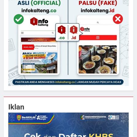
Iklan