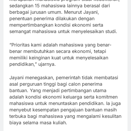
sedangkan 15 mahasiswa lainnya berasal dari
berbagai jurusan umum. Menurut Jayani,
penentuan penerima dilakukan dengan
mempertimbangkan kondisi ekonomi serta
semangat mahasiswa untuk menyelesaikan studi.
“Prioritas kami adalah mahasiswa yang benar-
benar membutuhkan secara ekonomi, tetapi
memiliki keinginan kuat untuk menyelesaikan
pendidikan,” ujarnya.
Jayani menegaskan, pemerintah tidak membatasi
asal perguruan tinggi bagi calon penerima
bantuan. Yang menjadi pertimbangan utama
adalah kondisi ekonomi keluarga serta komitmen
mahasiswa untuk menuntaskan pendidikan. Ia juga
menyebut kesempatan pengajuan bantuan masih
terbuka bagi mahasiswa yang mengalami kesulitan
biaya selama masa kuliah.