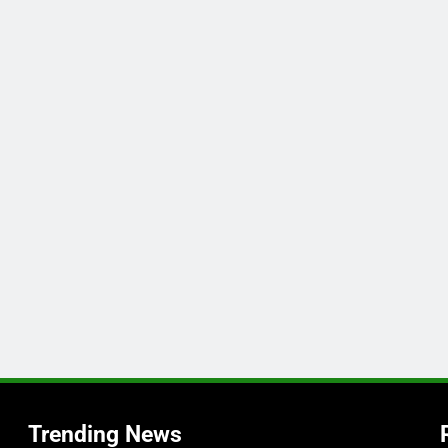
Trending News