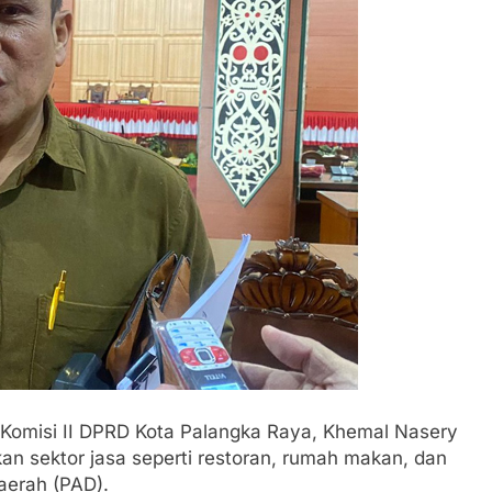
misi II DPRD Kota Palangka Raya, Khemal Nasery
 sektor jasa seperti restoran, rumah makan, dan
aerah (PAD).