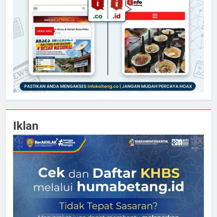
Iklan