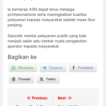
Ia berharap ASN dapat terus menjaga
profesionalisme serta meningkatkan kualitas
pelayanan kepada masyarakat setelah masa libur
panjang.
Salundik menilai pelayanan publik yang baik
menjadi salah satu bentuk nyata pengabdian
aparatur kepada masyarakat.
Bagikan ke
WhatsApp
Telegram
Facebook
Threads
Twitter
Previous:
Next:
Post