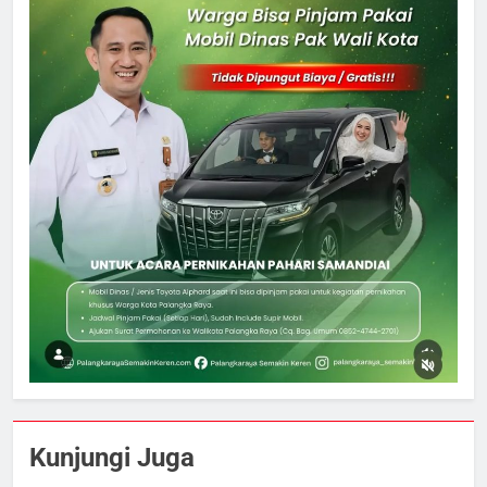
Kunjungi Juga