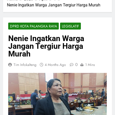
Nenie Ingatkan Warga Jangan Tergiur Harga Murah
DPRD KOTA PALANGKA RAYA
LEGISLATIF
Nenie Ingatkan Warga
Jangan Tergiur Harga
Murah
0
Tim Infokalteng
4 Months Ago
1 Mins