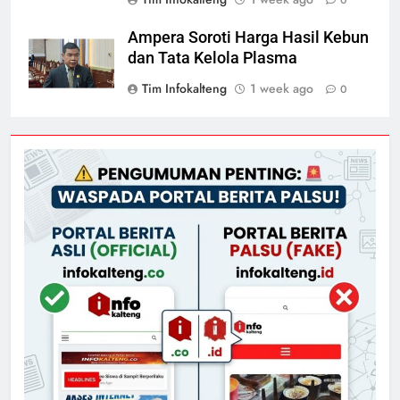
Ampera Soroti Harga Hasil Kebun
dan Tata Kelola Plasma
Tim Infokalteng
1 week ago
0