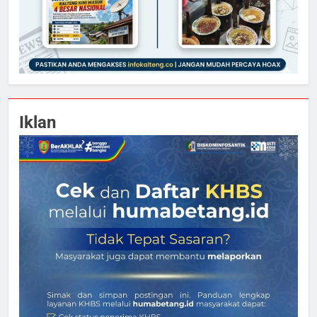
Iklan