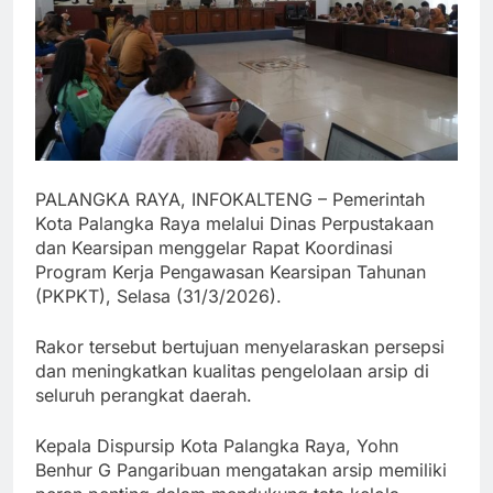
PALANGKA RAYA, INFOKALTENG – Pemerintah
Kota Palangka Raya melalui Dinas Perpustakaan
dan Kearsipan menggelar Rapat Koordinasi
Program Kerja Pengawasan Kearsipan Tahunan
(PKPKT), Selasa (31/3/2026).
Rakor tersebut bertujuan menyelaraskan persepsi
dan meningkatkan kualitas pengelolaan arsip di
seluruh perangkat daerah.
Kepala Dispursip Kota Palangka Raya, Yohn
Benhur G Pangaribuan mengatakan arsip memiliki