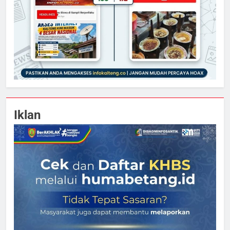
Iklan