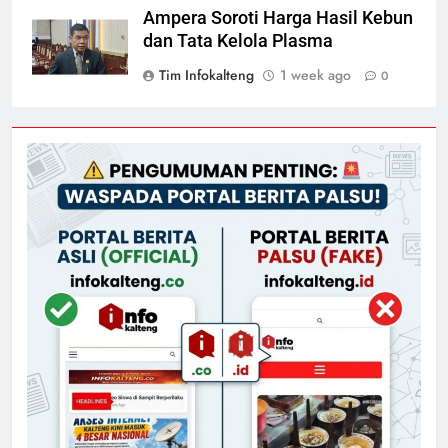
Ampera Soroti Harga Hasil Kebun
dan Tata Kelola Plasma
Tim Infokalteng
1 week ago
0