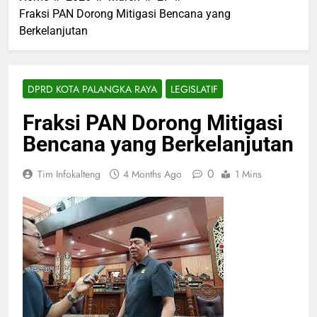
Fraksi PAN Dorong Mitigasi Bencana yang
Berkelanjutan
DPRD KOTA PALANGKA RAYA
LEGISLATIF
Fraksi PAN Dorong Mitigasi
Bencana yang Berkelanjutan
0
Tim Infokalteng
4 Months Ago
1 Mins