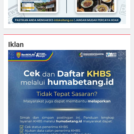
Iklan