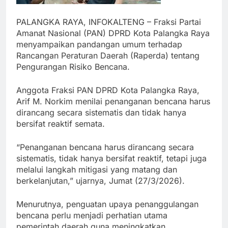
PALANGKA RAYA, INFOKALTENG – Fraksi Partai
Amanat Nasional (PAN) DPRD Kota Palangka Raya
menyampaikan pandangan umum terhadap
Rancangan Peraturan Daerah (Raperda) tentang
Pengurangan Risiko Bencana.
Anggota Fraksi PAN DPRD Kota Palangka Raya,
Arif M. Norkim menilai penanganan bencana harus
dirancang secara sistematis dan tidak hanya
bersifat reaktif semata.
“Penanganan bencana harus dirancang secara
sistematis, tidak hanya bersifat reaktif, tetapi juga
melalui langkah mitigasi yang matang dan
berkelanjutan,” ujarnya, Jumat (27/3/2026).
Menurutnya, penguatan upaya penanggulangan
bencana perlu menjadi perhatian utama
pemerintah daerah guna meningkatkan