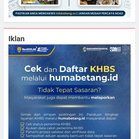
Iklan