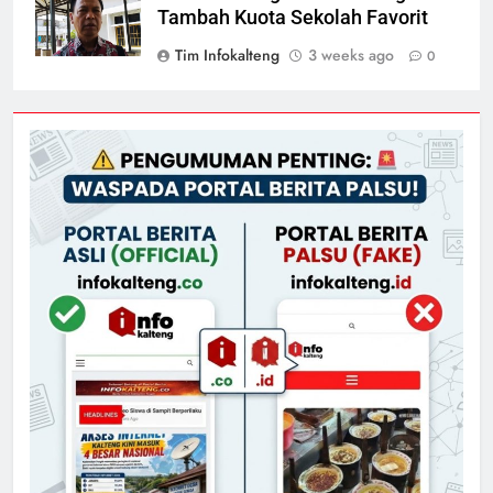
Tambah Kuota Sekolah Favorit
Tim Infokalteng
3 weeks ago
0