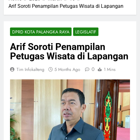
Arif Soroti Penampilan Petugas Wisata di Lapangan
DPRD KOTA PALANGKA RAYA
LEGISLATIF
Arif Soroti Penampilan
Petugas Wisata di Lapangan
0
Tim Infokalteng
5 Months Ago
1 Mins