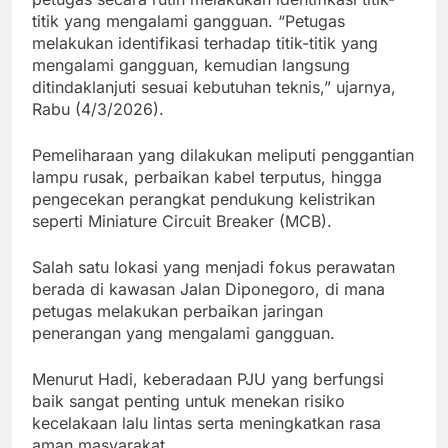
titik yang mengalami gangguan. “Petugas
melakukan identifikasi terhadap titik-titik yang
mengalami gangguan, kemudian langsung
ditindaklanjuti sesuai kebutuhan teknis,” ujarnya,
Rabu (4/3/2026).
Pemeliharaan yang dilakukan meliputi penggantian
lampu rusak, perbaikan kabel terputus, hingga
pengecekan perangkat pendukung kelistrikan
seperti Miniature Circuit Breaker (MCB).
Salah satu lokasi yang menjadi fokus perawatan
berada di kawasan Jalan Diponegoro, di mana
petugas melakukan perbaikan jaringan
penerangan yang mengalami gangguan.
Menurut Hadi, keberadaan PJU yang berfungsi
baik sangat penting untuk menekan risiko
kecelakaan lalu lintas serta meningkatkan rasa
aman masyarakat.