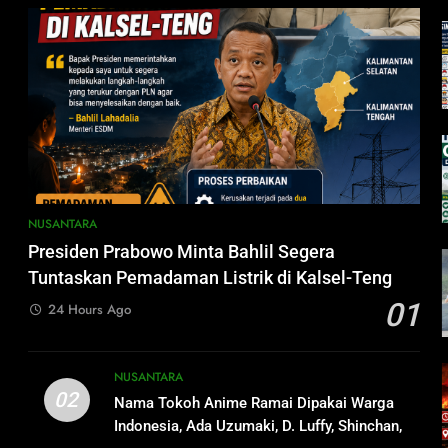
NUSANTARA
Presiden Prabowo Minta Bahlil Segera
Tuntaskan Pemadaman Listrik di Kalsel-Teng
01
24 Hours Ago
NUSANTARA
02
Nama Tokoh Anime Ramai Dipakai Warga
Indonesia, Ada Uzumaki, D. Luffy, Shinchan,