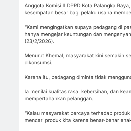
Anggota Komisi II DPRD Kota Palangka Raya
kesempatan besar bagi pelaku usaha mempe
“Kami mengingatkan supaya pedagang di pas
hanya mengejar keuntungan dan mengenyamp
(23/2/2026).
Menurut Khemal, masyarakat kini semakin s
dikonsumsi.
Karena itu, pedagang diminta tidak menggu
Ia menilai kualitas rasa, kebersihan, dan ke
mempertahankan pelanggan.
“Kalau masyarakat percaya terhadap produk 
mencari produk kita karena benar-benar ena