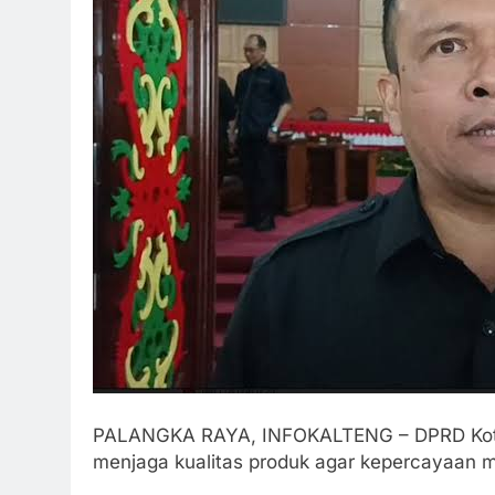
PALANGKA RAYA, INFOKALTENG – DPRD Kota 
menjaga kualitas produk agar kepercayaan 