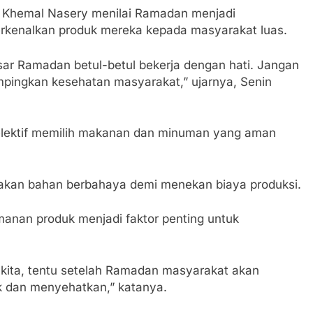
, Khemal Nasery menilai Ramadan menjadi
rkenalkan produk mereka kepada masyarakat luas.
ar Ramadan betul-betul bekerja dengan hati. Jangan
ingkan kesehatan masyarakat,” ujarnya, Senin
elektif memilih makanan dan minuman yang aman
nakan bahan berbahaya demi menekan biaya produksi.
amanan produk menjadi faktor penting untuk
kita, tentu setelah Ramadan masyarakat akan
k dan menyehatkan,” katanya.