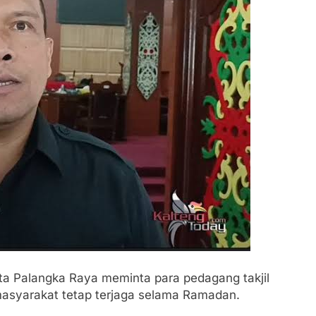
Palangka Raya meminta para pedagang takjil
masyarakat tetap terjaga selama Ramadan.