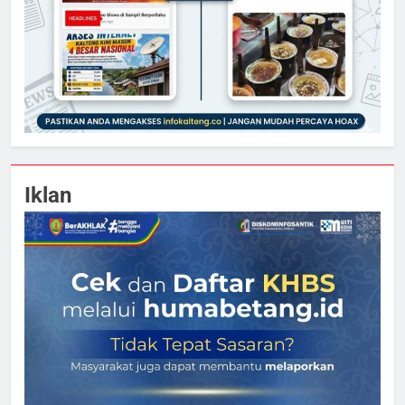
Iklan