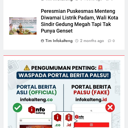
Peresmian Puskesmas Menteng
Diwarnai Listrik Padam, Wali Kota
Sindir Gedung Megah Tapi Tak
Punya Genset
Tim Infokalteng
2 months ago
0