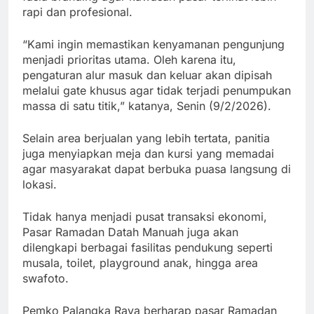
rapi dan profesional.
“Kami ingin memastikan kenyamanan pengunjung
menjadi prioritas utama. Oleh karena itu,
pengaturan alur masuk dan keluar akan dipisah
melalui gate khusus agar tidak terjadi penumpukan
massa di satu titik,” katanya, Senin (9/2/2026).
Selain area berjualan yang lebih tertata, panitia
juga menyiapkan meja dan kursi yang memadai
agar masyarakat dapat berbuka puasa langsung di
lokasi.
Tidak hanya menjadi pusat transaksi ekonomi,
Pasar Ramadan Datah Manuah juga akan
dilengkapi berbagai fasilitas pendukung seperti
musala, toilet, playground anak, hingga area
swafoto.
Pemko Palangka Raya berharap pasar Ramadan