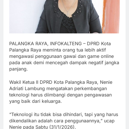
PALANGKA RAYA, INFOKALTENG – DPRD Kota
Palangka Raya meminta orang tua lebih aktif
mengawasi penggunaan gawai dan game online
pada anak demi mencegah dampak negatif jangka
panjang.
Wakil Ketua II DPRD Kota Palangka Raya, Nenie
Adriati Lambung mengatakan perkembangan
teknologi harus diimbangi dengan pengawasan
yang baik dari keluarga.
“Teknologi itu tidak bisa dihindari, tapi yang harus
dikendalikan adalah cara penggunaannya,” ucap
Nenie pada Sabtu (31/1/2026).