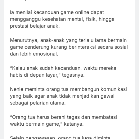
Ia menilai kecanduan game online dapat
mengganggu kesehatan mental, fisik, hingga
prestasi belajar anak.
Menurutnya, anak-anak yang terlalu lama bermain
game cenderung kurang berinteraksi secara sosial
dan lebih emosional.
“Kalau anak sudah kecanduan, waktu mereka
habis di depan layar,” tegasnya.
Nenie meminta orang tua membangun komunikasi
yang baik agar anak tidak menjadikan gawai
sebagai pelarian utama.
“Orang tua harus berani tegas dan membatasi
waktu bermain game,” katanya.
Selain pengawasan, orang tua juga diminta