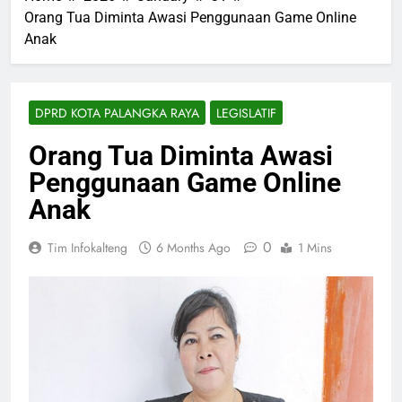
Orang Tua Diminta Awasi Penggunaan Game Online
Anak
DPRD KOTA PALANGKA RAYA
LEGISLATIF
Orang Tua Diminta Awasi
Penggunaan Game Online
Anak
0
Tim Infokalteng
6 Months Ago
1 Mins