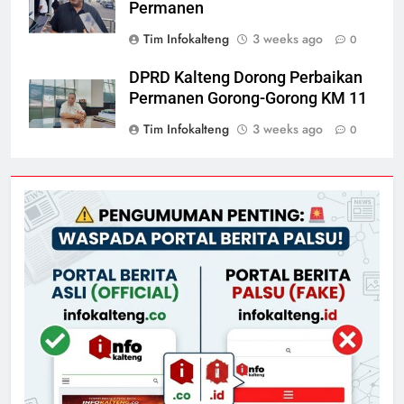
Permanen
Tim Infokalteng
3 weeks ago
0
DPRD Kalteng Dorong Perbaikan
Permanen Gorong-Gorong KM 11
Tim Infokalteng
3 weeks ago
0