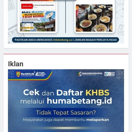
Iklan