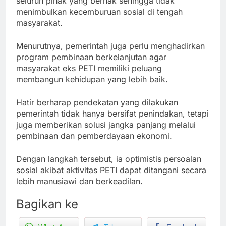
seluruh pihak yang berhak sehingga tidak
menimbulkan kecemburuan sosial di tengah
masyarakat.
Menurutnya, pemerintah juga perlu menghadirkan
program pembinaan berkelanjutan agar
masyarakat eks PETI memiliki peluang
membangun kehidupan yang lebih baik.
Hatir berharap pendekatan yang dilakukan
pemerintah tidak hanya bersifat penindakan, tetapi
juga memberikan solusi jangka panjang melalui
pembinaan dan pemberdayaan ekonomi.
Dengan langkah tersebut, ia optimistis persoalan
sosial akibat aktivitas PETI dapat ditangani secara
lebih manusiawi dan berkeadilan.
Bagikan ke