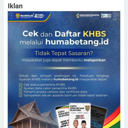
Iklan