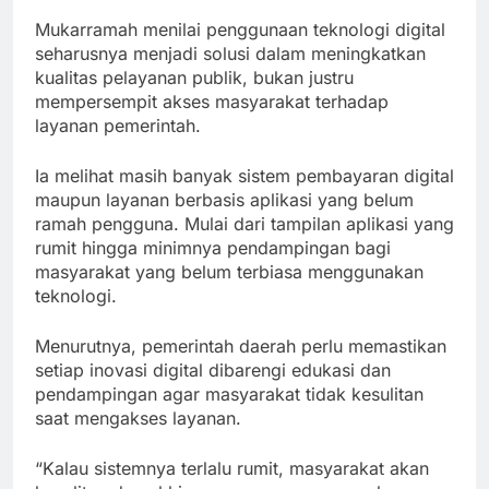
Mukarramah menilai penggunaan teknologi digital
seharusnya menjadi solusi dalam meningkatkan
kualitas pelayanan publik, bukan justru
mempersempit akses masyarakat terhadap
layanan pemerintah.
Ia melihat masih banyak sistem pembayaran digital
maupun layanan berbasis aplikasi yang belum
ramah pengguna. Mulai dari tampilan aplikasi yang
rumit hingga minimnya pendampingan bagi
masyarakat yang belum terbiasa menggunakan
teknologi.
Menurutnya, pemerintah daerah perlu memastikan
setiap inovasi digital dibarengi edukasi dan
pendampingan agar masyarakat tidak kesulitan
saat mengakses layanan.
“Kalau sistemnya terlalu rumit, masyarakat akan