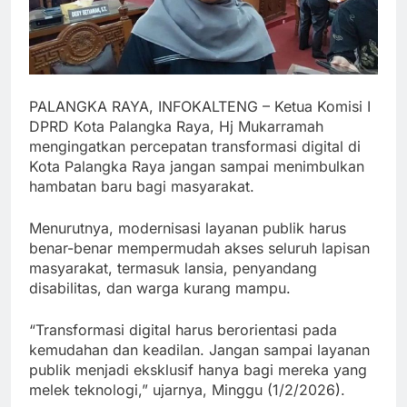
PALANGKA RAYA, INFOKALTENG – Ketua Komisi I
DPRD Kota Palangka Raya, Hj Mukarramah
mengingatkan percepatan transformasi digital di
Kota Palangka Raya jangan sampai menimbulkan
hambatan baru bagi masyarakat.
Menurutnya, modernisasi layanan publik harus
benar-benar mempermudah akses seluruh lapisan
masyarakat, termasuk lansia, penyandang
disabilitas, dan warga kurang mampu.
“Transformasi digital harus berorientasi pada
kemudahan dan keadilan. Jangan sampai layanan
publik menjadi eksklusif hanya bagi mereka yang
melek teknologi,” ujarnya, Minggu (1/2/2026).