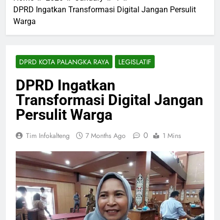
DPRD Ingatkan Transformasi Digital Jangan Persulit
Warga
DPRD KOTA PALANGKA RAYA
LEGISLATIF
DPRD Ingatkan
Transformasi Digital Jangan
Persulit Warga
0
Tim Infokalteng
7 Months Ago
1 Mins