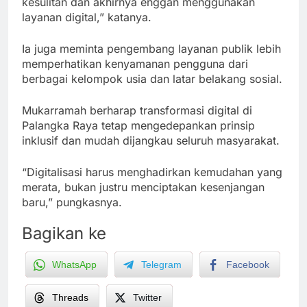
kesulitan dan akhirnya enggan menggunakan
layanan digital,” katanya.
Ia juga meminta pengembang layanan publik lebih
memperhatikan kenyamanan pengguna dari
berbagai kelompok usia dan latar belakang sosial.
Mukarramah berharap transformasi digital di
Palangka Raya tetap mengedepankan prinsip
inklusif dan mudah dijangkau seluruh masyarakat.
“Digitalisasi harus menghadirkan kemudahan yang
merata, bukan justru menciptakan kesenjangan
baru,” pungkasnya.
Bagikan ke
WhatsApp
Telegram
Facebook
Threads
Twitter