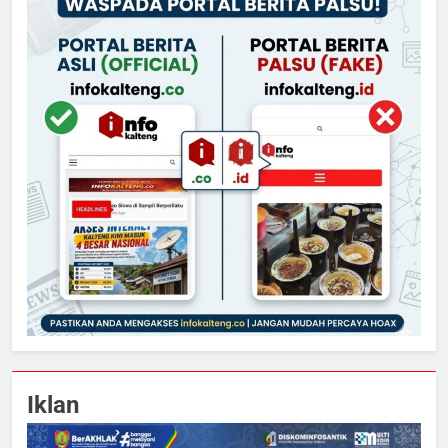
Iklan