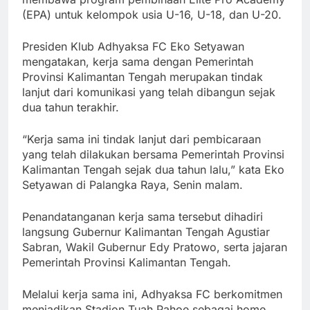
(EPA) untuk kelompok usia U-16, U-18, dan U-20.
Presiden Klub Adhyaksa FC Eko Setyawan
mengatakan, kerja sama dengan Pemerintah
Provinsi Kalimantan Tengah merupakan tindak
lanjut dari komunikasi yang telah dibangun sejak
dua tahun terakhir.
“Kerja sama ini tindak lanjut dari pembicaraan
yang telah dilakukan bersama Pemerintah Provinsi
Kalimantan Tengah sejak dua tahun lalu,” kata Eko
Setyawan di Palangka Raya, Senin malam.
Penandatanganan kerja sama tersebut dihadiri
langsung Gubernur Kalimantan Tengah Agustiar
Sabran, Wakil Gubernur Edy Pratowo, serta jajaran
Pemerintah Provinsi Kalimantan Tengah.
Melalui kerja sama ini, Adhyaksa FC berkomitmen
menjadikan Stadion Tuah Pahoe sebagai home