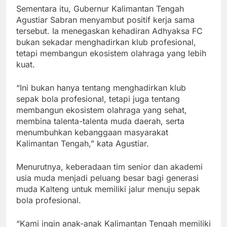
Sementara itu, Gubernur Kalimantan Tengah
Agustiar Sabran menyambut positif kerja sama
tersebut. Ia menegaskan kehadiran Adhyaksa FC
bukan sekadar menghadirkan klub profesional,
tetapi membangun ekosistem olahraga yang lebih
kuat.
“Ini bukan hanya tentang menghadirkan klub
sepak bola profesional, tetapi juga tentang
membangun ekosistem olahraga yang sehat,
membina talenta-talenta muda daerah, serta
menumbuhkan kebanggaan masyarakat
Kalimantan Tengah,” kata Agustiar.
Menurutnya, keberadaan tim senior dan akademi
usia muda menjadi peluang besar bagi generasi
muda Kalteng untuk memiliki jalur menuju sepak
bola profesional.
“Kami ingin anak-anak Kalimantan Tengah memiliki