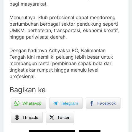
bagi masyarakat.
Menurutnya, klub profesional dapat mendorong
pertumbuhan berbagai sektor pendukung seperti
UMKM, perhotelan, transportasi, ekonomi kreatif,
hingga pariwisata daerah.
Dengan hadirnya Adhyaksa FC, Kalimantan
Tengah kini memiliki peluang lebih besar untuk
membangun rantai pembinaan sepak bola dari
tingkat akar rumput hingga menuju level
profesional.
Bagikan ke
WhatsApp
Telegram
Facebook
Threads
Twitter