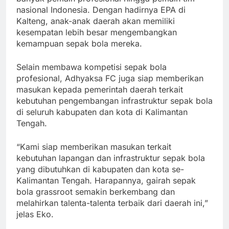
nasional Indonesia. Dengan hadirnya EPA di
Kalteng, anak-anak daerah akan memiliki
kesempatan lebih besar mengembangkan
kemampuan sepak bola mereka.
Selain membawa kompetisi sepak bola
profesional, Adhyaksa FC juga siap memberikan
masukan kepada pemerintah daerah terkait
kebutuhan pengembangan infrastruktur sepak bola
di seluruh kabupaten dan kota di Kalimantan
Tengah.
“Kami siap memberikan masukan terkait
kebutuhan lapangan dan infrastruktur sepak bola
yang dibutuhkan di kabupaten dan kota se-
Kalimantan Tengah. Harapannya, gairah sepak
bola grassroot semakin berkembang dan
melahirkan talenta-talenta terbaik dari daerah ini,”
jelas Eko.