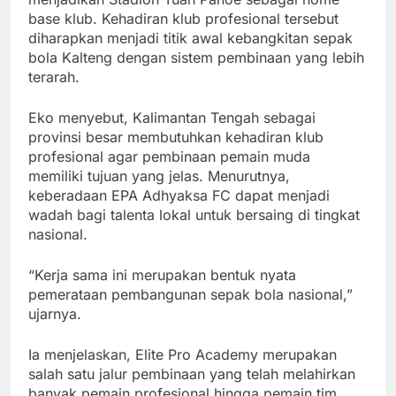
base klub. Kehadiran klub profesional tersebut
diharapkan menjadi titik awal kebangkitan sepak
bola Kalteng dengan sistem pembinaan yang lebih
terarah.
Eko menyebut, Kalimantan Tengah sebagai
provinsi besar membutuhkan kehadiran klub
profesional agar pembinaan pemain muda
memiliki tujuan yang jelas. Menurutnya,
keberadaan EPA Adhyaksa FC dapat menjadi
wadah bagi talenta lokal untuk bersaing di tingkat
nasional.
“Kerja sama ini merupakan bentuk nyata
pemerataan pembangunan sepak bola nasional,”
ujarnya.
Ia menjelaskan, Elite Pro Academy merupakan
salah satu jalur pembinaan yang telah melahirkan
banyak pemain profesional hingga pemain tim