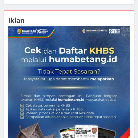
Iklan