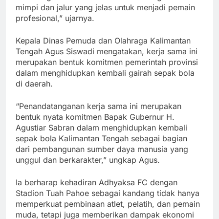
mimpi dan jalur yang jelas untuk menjadi pemain
profesional,” ujarnya.
Kepala Dinas Pemuda dan Olahraga Kalimantan
Tengah Agus Siswadi mengatakan, kerja sama ini
merupakan bentuk komitmen pemerintah provinsi
dalam menghidupkan kembali gairah sepak bola
di daerah.
“Penandatanganan kerja sama ini merupakan
bentuk nyata komitmen Bapak Gubernur H.
Agustiar Sabran dalam menghidupkan kembali
sepak bola Kalimantan Tengah sebagai bagian
dari pembangunan sumber daya manusia yang
unggul dan berkarakter,” ungkap Agus.
Ia berharap kehadiran Adhyaksa FC dengan
Stadion Tuah Pahoe sebagai kandang tidak hanya
memperkuat pembinaan atlet, pelatih, dan pemain
muda, tetapi juga memberikan dampak ekonomi