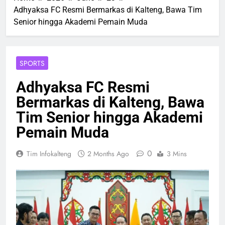
Adhyaksa FC Resmi Bermarkas di Kalteng, Bawa Tim
Senior hingga Akademi Pemain Muda
SPORTS
Adhyaksa FC Resmi
Bermarkas di Kalteng, Bawa
Tim Senior hingga Akademi
Pemain Muda
0
Tim Infokalteng
2 Months Ago
3 Mins