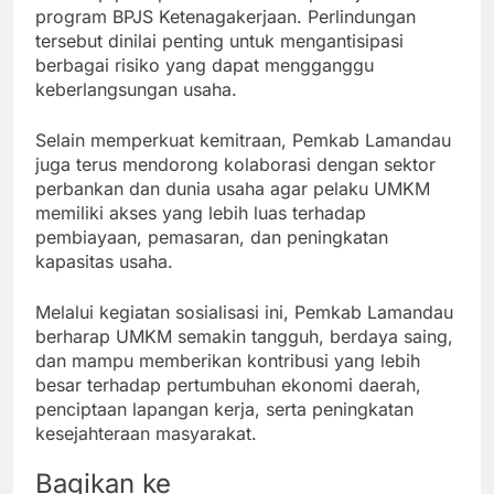
program BPJS Ketenagakerjaan. Perlindungan
tersebut dinilai penting untuk mengantisipasi
berbagai risiko yang dapat mengganggu
keberlangsungan usaha.
Selain memperkuat kemitraan, Pemkab Lamandau
juga terus mendorong kolaborasi dengan sektor
perbankan dan dunia usaha agar pelaku UMKM
memiliki akses yang lebih luas terhadap
pembiayaan, pemasaran, dan peningkatan
kapasitas usaha.
Melalui kegiatan sosialisasi ini, Pemkab Lamandau
berharap UMKM semakin tangguh, berdaya saing,
dan mampu memberikan kontribusi yang lebih
besar terhadap pertumbuhan ekonomi daerah,
penciptaan lapangan kerja, serta peningkatan
kesejahteraan masyarakat.
Bagikan ke