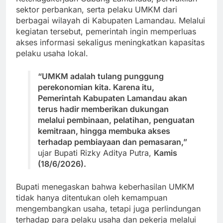
sektor perbankan, serta pelaku UMKM dari
berbagai wilayah di Kabupaten Lamandau. Melalui
kegiatan tersebut, pemerintah ingin memperluas
akses informasi sekaligus meningkatkan kapasitas
pelaku usaha lokal.
“UMKM adalah tulang punggung
perekonomian kita. Karena itu,
Pemerintah Kabupaten Lamandau akan
terus hadir memberikan dukungan
melalui pembinaan, pelatihan, penguatan
kemitraan, hingga membuka akses
terhadap pembiayaan dan pemasaran,”
ujar Bupati Rizky Aditya Putra,
Kamis
(18/6/2026).
Bupati menegaskan bahwa keberhasilan UMKM
tidak hanya ditentukan oleh kemampuan
mengembangkan usaha, tetapi juga perlindungan
terhadap para pelaku usaha dan pekerja melalui