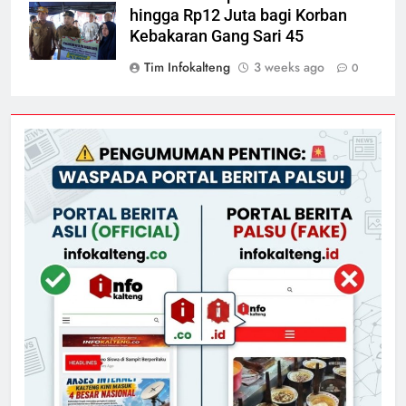
hingga Rp12 Juta bagi Korban
Kebakaran Gang Sari 45
Tim Infokalteng
3 weeks ago
0