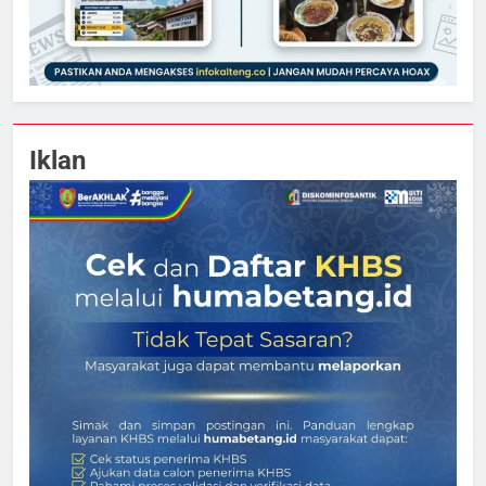
Iklan