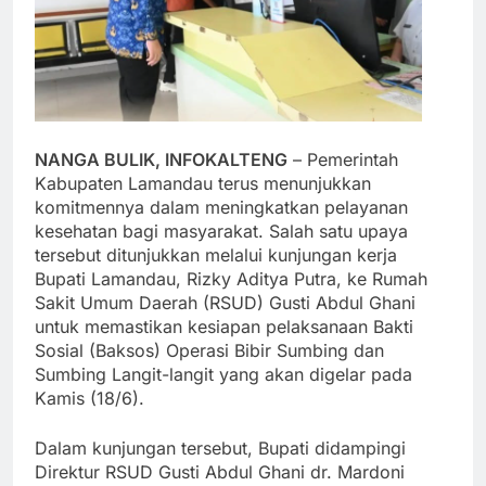
NANGA BULIK, INFOKALTENG
– Pemerintah
Kabupaten Lamandau terus menunjukkan
komitmennya dalam meningkatkan pelayanan
kesehatan bagi masyarakat. Salah satu upaya
tersebut ditunjukkan melalui kunjungan kerja
Bupati Lamandau, Rizky Aditya Putra, ke Rumah
Sakit Umum Daerah (RSUD) Gusti Abdul Ghani
untuk memastikan kesiapan pelaksanaan Bakti
Sosial (Baksos) Operasi Bibir Sumbing dan
Sumbing Langit-langit yang akan digelar pada
Kamis (18/6).
Dalam kunjungan tersebut, Bupati didampingi
Direktur RSUD Gusti Abdul Ghani dr. Mardoni