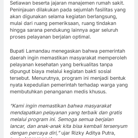
Setiawan beserta jajaran manajemen rumah sakit.
Peninjauan dilakukan pada sejumlah fasilitas yang
akan digunakan selama kegiatan berlangsung,
mulai dari ruang pemeriksaan, ruang tindakan
hingga sarana pendukung lainnya agar seluruh
proses pelayanan berjalan optimal.
Bupati Lamandau menegaskan bahwa pemerintah
daerah ingin memastikan masyarakat memperoleh
pelayanan kesehatan yang berkualitas tanpa
dipungut biaya melalui kegiatan bakti sosial
tersebut. Menurutnya, program ini menjadi bentuk
nyata kepedulian pemerintah terhadap warga yang
membutuhkan penanganan medis khusus.
“Kami ingin memastikan bahwa masyarakat
mendapatkan pelayanan yang terbaik dan gratis
melalui program ini. Semoga semua berjalan
lancar, dan anak-anak kita bisa kembali tersenyum
dengan percaya diri,”
ujar Rizky Aditya Putra,