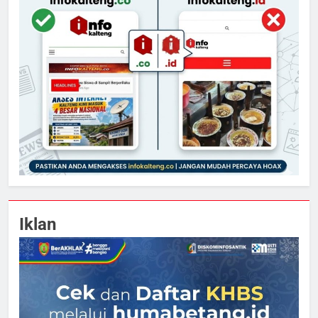
Iklan