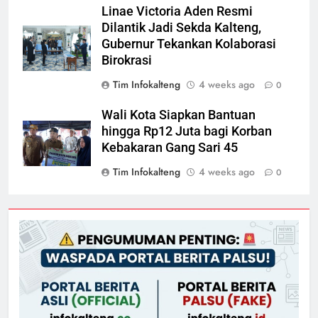
Linae Victoria Aden Resmi
Dilantik Jadi Sekda Kalteng,
Gubernur Tekankan Kolaborasi
Birokrasi
Tim Infokalteng
4 weeks ago
0
Wali Kota Siapkan Bantuan
hingga Rp12 Juta bagi Korban
Kebakaran Gang Sari 45
Tim Infokalteng
4 weeks ago
0