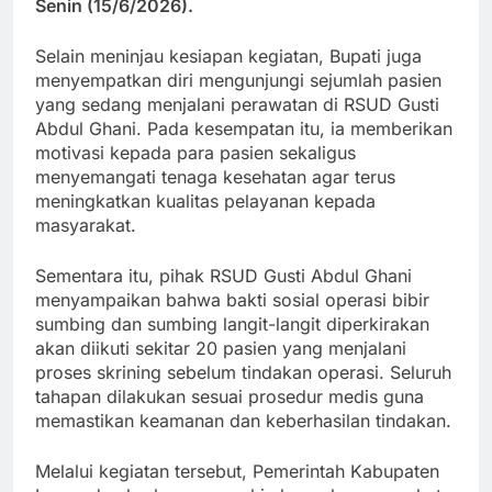
Senin (15/6/2026).
Selain meninjau kesiapan kegiatan, Bupati juga
menyempatkan diri mengunjungi sejumlah pasien
yang sedang menjalani perawatan di RSUD Gusti
Abdul Ghani. Pada kesempatan itu, ia memberikan
motivasi kepada para pasien sekaligus
menyemangati tenaga kesehatan agar terus
meningkatkan kualitas pelayanan kepada
masyarakat.
Sementara itu, pihak RSUD Gusti Abdul Ghani
menyampaikan bahwa bakti sosial operasi bibir
sumbing dan sumbing langit-langit diperkirakan
akan diikuti sekitar 20 pasien yang menjalani
proses skrining sebelum tindakan operasi. Seluruh
tahapan dilakukan sesuai prosedur medis guna
memastikan keamanan dan keberhasilan tindakan.
Melalui kegiatan tersebut, Pemerintah Kabupaten