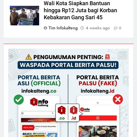
Wali Kota Siapkan Bantuan
hingga Rp12 Juta bagi Korban
Kebakaran Gang Sari 45
Tim Infokalteng
4 weeks ago
0