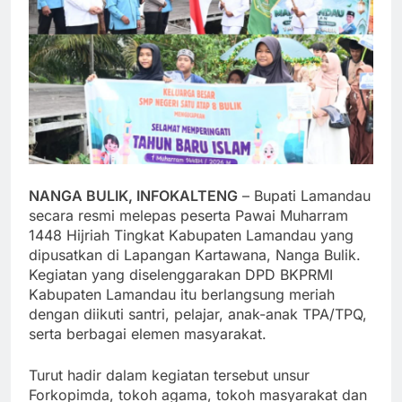
NANGA BULIK, INFOKALTENG
– Bupati Lamandau
secara resmi melepas peserta Pawai Muharram
1448 Hijriah Tingkat Kabupaten Lamandau yang
dipusatkan di Lapangan Kartawana, Nanga Bulik.
Kegiatan yang diselenggarakan DPD BKPRMI
Kabupaten Lamandau itu berlangsung meriah
dengan diikuti santri, pelajar, anak-anak TPA/TPQ,
serta berbagai elemen masyarakat.
Turut hadir dalam kegiatan tersebut unsur
Forkopimda, tokoh agama, tokoh masyarakat dan