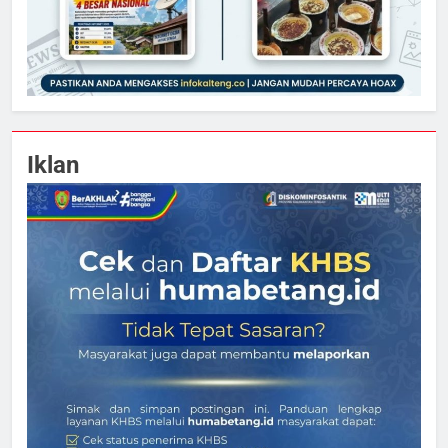
Iklan