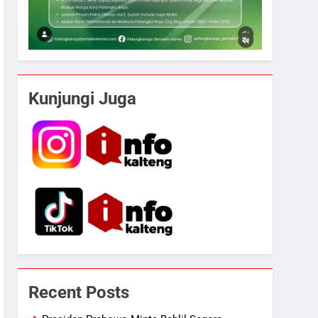
Kunjungi Juga
Recent Posts