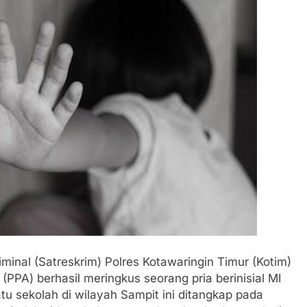
minal (Satreskrim) Polres Kotawaringin Timur (Kotim)
PPA) berhasil meringkus seorang pria berinisial MI
tu sekolah di wilayah Sampit ini ditangkap pada