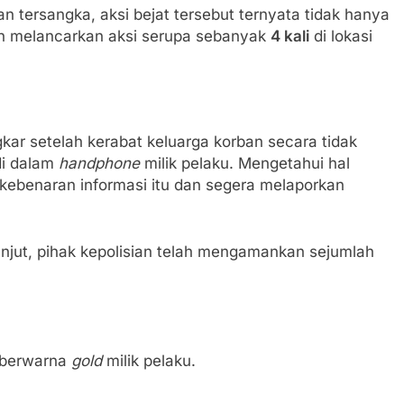
 tersangka, aksi bejat tersebut ternyata tidak hanya
ah melancarkan aksi serupa sebanyak
4 kali
di lokasi
kar setelah kerabat keluarga korban secara tidak
di dalam
handphone
milik pelaku. Mengetahui hal
kebenaran informasi itu dan segera melaporkan
anjut, pihak kepolisian telah mengamankan sejumlah
 berwarna
gold
milik pelaku.