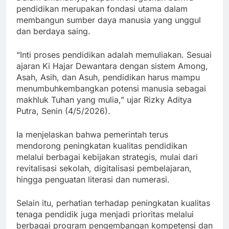
pendidikan merupakan fondasi utama dalam
membangun sumber daya manusia yang unggul
dan berdaya saing.
“Inti proses pendidikan adalah memuliakan. Sesuai
ajaran Ki Hajar Dewantara dengan sistem Among,
Asah, Asih, dan Asuh, pendidikan harus mampu
menumbuhkembangkan potensi manusia sebagai
makhluk Tuhan yang mulia,” ujar Rizky Aditya
Putra, Senin (4/5/2026).
Ia menjelaskan bahwa pemerintah terus
mendorong peningkatan kualitas pendidikan
melalui berbagai kebijakan strategis, mulai dari
revitalisasi sekolah, digitalisasi pembelajaran,
hingga penguatan literasi dan numerasi.
Selain itu, perhatian terhadap peningkatan kualitas
tenaga pendidik juga menjadi prioritas melalui
berbagai program pengembangan kompetensi dan