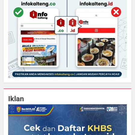
Iklan