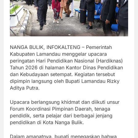
NANGA BULIK, INFOKALTENG – Pemerintah
Kabupaten Lamandau menggelar upacara
peringatan Hari Pendidikan Nasional (Hardiknas)
Tahun 2026 di halaman Kantor Dinas Pendidikan
dan Kebudayaan setempat. Kegiatan tersebut
dipimpin langsung oleh Bupati Lamandau Rizky
Aditya Putra.
Upacara berlangsung khidmat dan diikuti unsur
Forum Koordinasi Pimpinan Daerah, tenaga
pendidik, serta pelajar dari berbagai jenjang
pendidikan di Kota Nanga Bulik.
Dalam amanatnya, bupati menegaskan bahwa