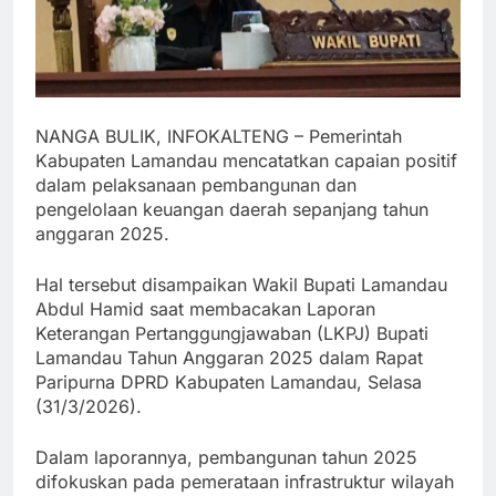
NANGA BULIK, INFOKALTENG – Pemerintah
Kabupaten Lamandau mencatatkan capaian positif
dalam pelaksanaan pembangunan dan
pengelolaan keuangan daerah sepanjang tahun
anggaran 2025.
Hal tersebut disampaikan Wakil Bupati Lamandau
Abdul Hamid saat membacakan Laporan
Keterangan Pertanggungjawaban (LKPJ) Bupati
Lamandau Tahun Anggaran 2025 dalam Rapat
Paripurna DPRD Kabupaten Lamandau, Selasa
(31/3/2026).
Dalam laporannya, pembangunan tahun 2025
difokuskan pada pemerataan infrastruktur wilayah