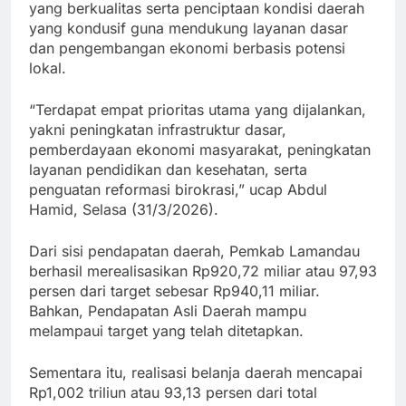
yang berkualitas serta penciptaan kondisi daerah
yang kondusif guna mendukung layanan dasar
dan pengembangan ekonomi berbasis potensi
lokal.
“Terdapat empat prioritas utama yang dijalankan,
yakni peningkatan infrastruktur dasar,
pemberdayaan ekonomi masyarakat, peningkatan
layanan pendidikan dan kesehatan, serta
penguatan reformasi birokrasi,” ucap Abdul
Hamid, Selasa (31/3/2026).
Dari sisi pendapatan daerah, Pemkab Lamandau
berhasil merealisasikan Rp920,72 miliar atau 97,93
persen dari target sebesar Rp940,11 miliar.
Bahkan, Pendapatan Asli Daerah mampu
melampaui target yang telah ditetapkan.
Sementara itu, realisasi belanja daerah mencapai
Rp1,002 triliun atau 93,13 persen dari total