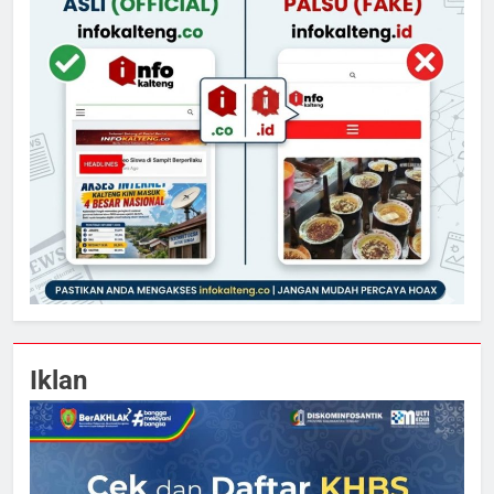
Iklan